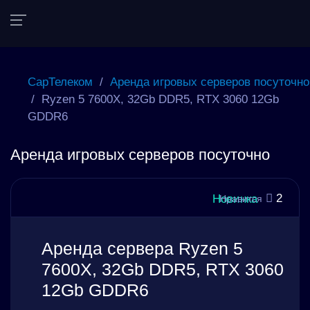
СарТелеком
/
Аренда игровых серверов
посуточно
/
Ryzen 5 7600X, 32Gb DDR5, RTX
3060 12Gb GDDR6
Аренда игровых серверов посуточно
2
Новинка
Нравится
Аренда сервера Ryzen 5
7600X, 32Gb DDR5, RTX
3060 12Gb GDDR6